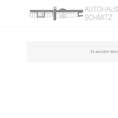
Es wurden kein