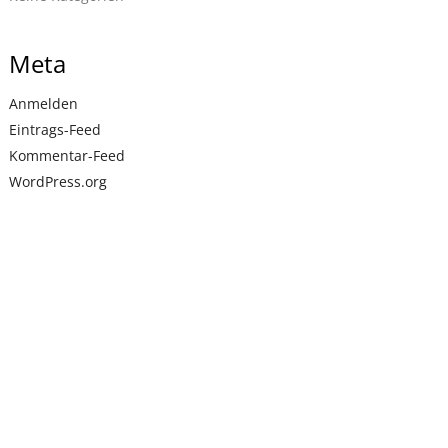
Meta
Anmelden
Eintrags-Feed
Kommentar-Feed
WordPress.org