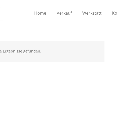
Home
Verkauf
Werkstatt
Ko
e Ergebnisse gefunden.